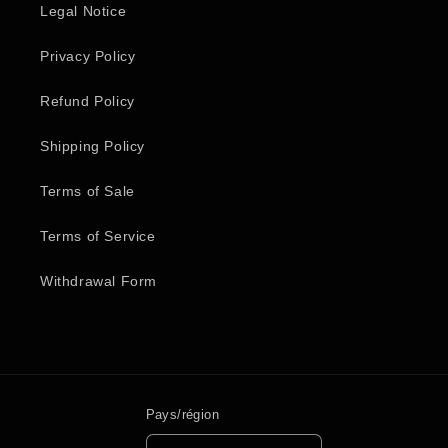
Legal Notice
Privacy Policy
Refund Policy
Shipping Policy
Terms of Sale
Terms of Service
Withdrawal Form
Pays/région